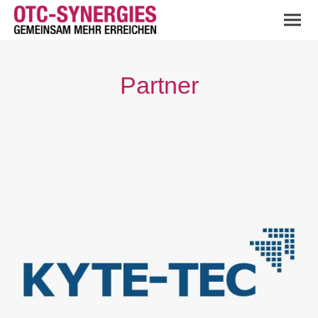
Partner