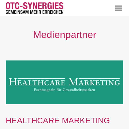
Medienpartner
HEALTHCARE MARKETING