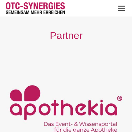
Partner